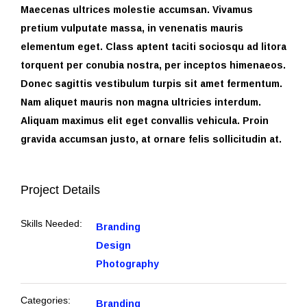
Maecenas ultrices molestie accumsan. Vivamus
pretium vulputate massa, in venenatis mauris
elementum eget. Class aptent taciti sociosqu ad litora
torquent per conubia nostra, per inceptos himenaeos.
Donec sagittis vestibulum turpis sit amet fermentum.
Nam aliquet mauris non magna ultricies interdum.
Aliquam maximus elit eget convallis vehicula. Proin
gravida accumsan justo, at ornare felis sollicitudin at.
Project Details
Branding
Skills Needed:
Design
Photography
Branding
Categories: