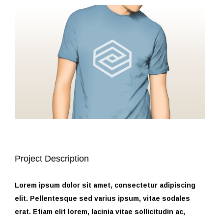
Project Description
Lorem ipsum dolor sit amet, consectetur adipiscing
elit. Pellentesque sed varius ipsum, vitae sodales
erat. Etiam elit lorem, lacinia vitae sollicitudin ac,