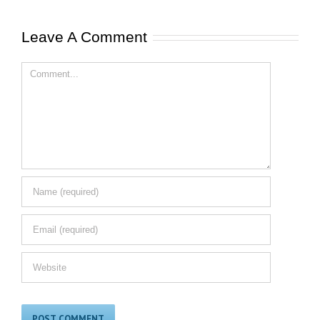
Leave A Comment
Comment