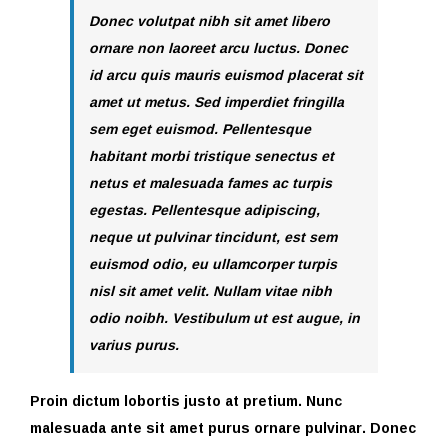
Donec volutpat nibh sit amet libero
ornare non laoreet arcu luctus. Donec
id arcu quis mauris euismod placerat sit
amet ut metus. Sed imperdiet fringilla
sem eget euismod. Pellentesque
habitant morbi tristique senectus et
netus et malesuada fames ac turpis
egestas. Pellentesque adipiscing,
neque ut pulvinar tincidunt, est sem
euismod odio, eu ullamcorper turpis
nisl sit amet velit. Nullam vitae nibh
odio noibh. Vestibulum ut est augue, in
varius purus.
Proin dictum lobortis justo at pretium. Nunc
malesuada ante sit amet purus ornare pulvinar. Donec