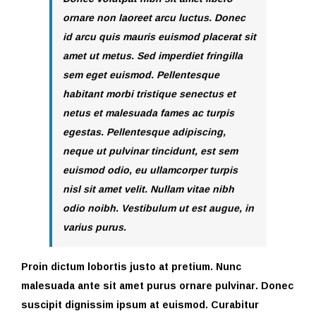
ornare non laoreet arcu luctus. Donec
id arcu quis mauris euismod placerat sit
amet ut metus. Sed imperdiet fringilla
sem eget euismod. Pellentesque
habitant morbi tristique senectus et
netus et malesuada fames ac turpis
egestas. Pellentesque adipiscing,
neque ut pulvinar tincidunt, est sem
euismod odio, eu ullamcorper turpis
nisl sit amet velit. Nullam vitae nibh
odio noibh. Vestibulum ut est augue, in
varius purus.
Proin dictum lobortis justo at pretium. Nunc
malesuada ante sit amet purus ornare pulvinar. Donec
suscipit dignissim ipsum at euismod. Curabitur