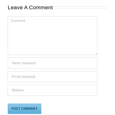
Leave A Comment
Comment