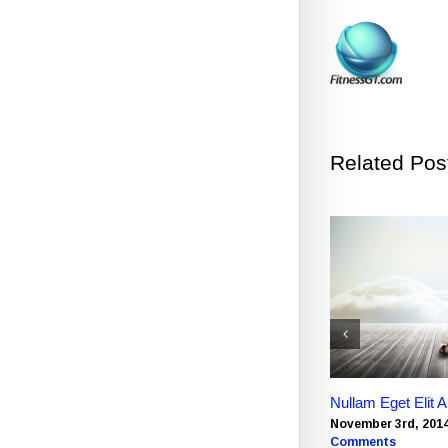
Related Pos
Nullam Eget Elit A
November 3rd, 201
Comments