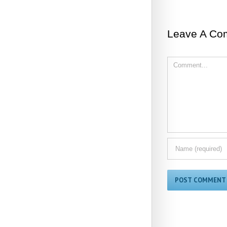
Leave A Co
Comment