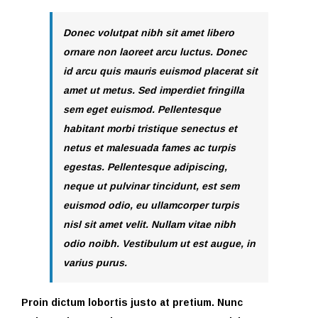
Donec volutpat nibh sit amet libero
ornare non laoreet arcu luctus. Donec
id arcu quis mauris euismod placerat sit
amet ut metus. Sed imperdiet fringilla
sem eget euismod. Pellentesque
habitant morbi tristique senectus et
netus et malesuada fames ac turpis
egestas. Pellentesque adipiscing,
neque ut pulvinar tincidunt, est sem
euismod odio, eu ullamcorper turpis
nisl sit amet velit. Nullam vitae nibh
odio noibh. Vestibulum ut est augue, in
varius purus.
Proin dictum lobortis justo at pretium. Nunc